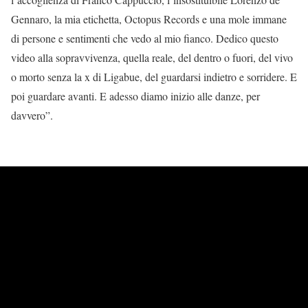
Gennaro, la mia etichetta, Octopus Records e una mole immane
di persone e sentimenti che vedo al mio fianco. Dedico questo
video alla sopravvivenza, quella reale, del dentro o fuori, del vivo
o morto senza la x di Ligabue, del guardarsi indietro e sorridere. E
poi guardare avanti. E adesso diamo inizio alle danze, per
davvero”.