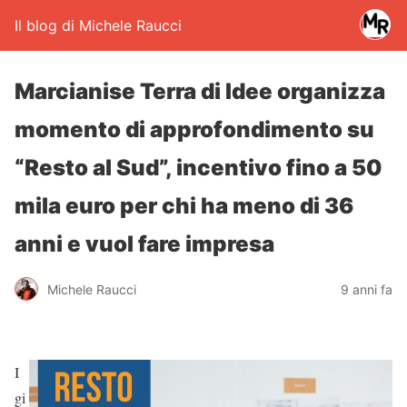
Il blog di Michele Raucci
Marcianise Terra di Idee organizza
momento di approfondimento su
“Resto al Sud”, incentivo fino a 50
mila euro per chi ha meno di 36
anni e vuol fare impresa
Michele Raucci
9 anni fa
I
gi