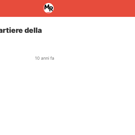
artiere della
10 anni fa