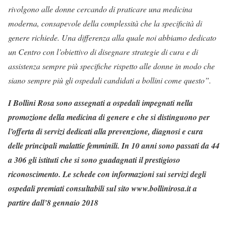
rivolgono alle donne cercando di praticare una medicina
moderna, consapevole della complessità che la specificità di
genere richiede. Una differenza alla quale noi abbiamo dedicato
un Centro con l’obiettivo di disegnare strategie di cura e di
assistenza sempre più specifiche rispetto alle donne in modo che
siano sempre più gli ospedali candidati a bollini come questo”.
I Bollini Rosa sono assegnati a ospedali impegnati nella
promozione della medicina di genere e che si distinguono per
l’offerta di servizi dedicati alla prevenzione, diagnosi e cura
delle principali malattie femminili. In 10 anni sono passati da 44
a 306 gli istituti che si sono guadagnati il prestigioso
riconoscimento. Le schede con informazioni sui servizi degli
ospedali premiati consultabili sul sito www.bollinirosa.it a
partire dall’8 gennaio 2018