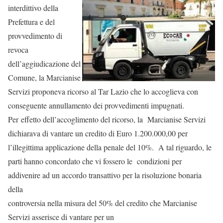
interdittivo della
Prefettura e del
provvedimento di
revoca
dell’aggiudicazione del
Comune, la Marcianise
Servizi proponeva ricorso al Tar Lazio che lo accoglieva con
conseguente annullamento dei provvedimenti impugnati.
Per effetto dell’accoglimento del ricorso, la Marcianise Servizi
dichiarava di vantare un credito di Euro 1.200.000,00 per
l’illegittima applicazione della penale del 10%. A tal riguardo, le
parti hanno concordato che vi fossero le condizioni per
addivenire ad un accordo transattivo per la risoluzione bonaria
della
controversia nella misura del 50% del credito che Marcianise
Servizi asserisce di vantare per un