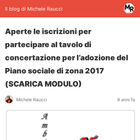
Il blog di Michele Raucci
Aperte le iscrizioni per
partecipare al tavolo di
concertazione per l’adozione del
Piano sociale di zona 2017
(SCARICA MODULO)
Michele Raucci
9 anni fa