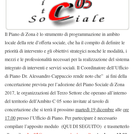
Il Piano di Zona è lo strumento di programmazione in ambito
locale della rete d’offerta sociale, che ha il compito di definire le
priorità di intervento e gli obiettivi strategici nonché le modalità, i
mezzi e le professionalità necessari per la realizzazione del sistema
integrato di interventi e servizi sociali. Il Coordinatore dell’Ufficio
di Piano Dr. Alessandro Cappuccio
rende noto che” ai fini della
concertazione prevista per l’adozione del Piano Sociale di Zona
2017, le organizzazioni del Terzo Settore che operano all’interno
del territorio dell’Ambito C 05 sono invitate al tavolo di
concertazione che si terrà il prossimo
martedì 19 dicembre
alle
ore
17.00
presso l’Ufficio di Piano. Per partecipare è necessario
compilare l’apposito modulo (QUI DI SEGUITO) e trasmetterlo