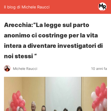
Il blog di Michele Raucci
Arecchia:”La legge sul parto
anonimo ci costringe per la vita
intera a diventare investigatori di
noi stessi “
Michele Raucci
10 anni fa