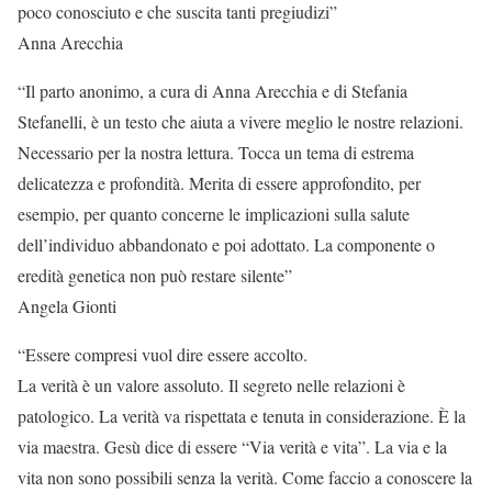
poco conosciuto e che suscita tanti pregiudizi”
Anna Arecchia
“Il parto anonimo, a cura di Anna Arecchia e di Stefania
Stefanelli, è un testo che aiuta a vivere meglio le nostre relazioni.
Necessario per la nostra lettura. Tocca un tema di estrema
delicatezza e profondità. Merita di essere approfondito, per
esempio, per quanto concerne le implicazioni sulla salute
dell’individuo abbandonato e poi adottato. La componente o
eredità genetica non può restare silente”
Angela Gionti
“Essere compresi vuol dire essere accolto.
La verità è un valore assoluto. Il segreto nelle relazioni è
patologico. La verità va rispettata e tenuta in considerazione. È la
via maestra. Gesù dice di essere “Via verità e vita”. La via e la
vita non sono possibili senza la verità. Come faccio a conoscere la