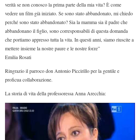
verità se non conosco la prima parte della mia vita? È come
vedere un film già iniziato. Se sono stato abbandonato, mi chiedo
perché sono stato abbandonato? Sia la mamma sia il padre che
abbandonano il figlio, sono corresponsabili di questa domanda
che portiamo appresso tutta la vita. In questi anni, siamo riuscite a
mettere insieme la nostre paure e le nostre forze”
Emilia Rosati
Ringrazio il parroco don Antonio Piccirillo per la gentile e
proficua collaborazione.
La storia di vita della professoressa Anna Arecchia: