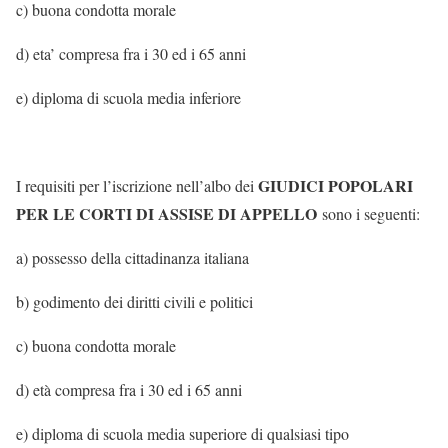
c) buona condotta morale
d) eta’ compresa fra i 30 ed i 65 anni
e) diploma di scuola media inferiore
GIUDICI POPOLARI
I requisiti per l’iscrizione nell’albo dei
PER LE CORTI DI ASSISE DI APPELLO
sono i seguenti:
a) possesso della cittadinanza italiana
b) godimento dei diritti civili e politici
c) buona condotta morale
d) età compresa fra i 30 ed i 65 anni
e) diploma di scuola media superiore di qualsiasi tipo