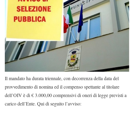
Il mandato ha durata triennale, con decorrenza della data del
provvedimento di nomina ed il compenso spettante al titolare
dell’OIV è di € 3.000,00 comprensivi di oneri di legge previsti a
carico dell’Ente. Qui di seguito l’avviso: