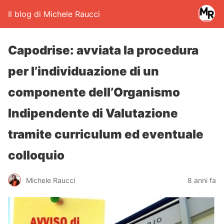
Il blog di Michele Raucci
Capodrise: avviata la procedura
per l’individuazione di un
componente dell’Organismo
Indipendente di Valutazione
tramite curriculum ed eventuale
colloquio
Michele Raucci
8 anni fa