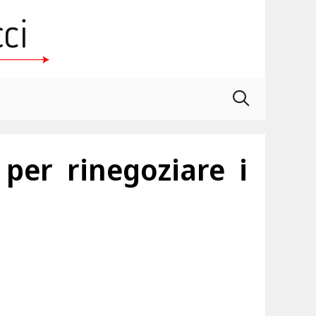
per rinegoziare i