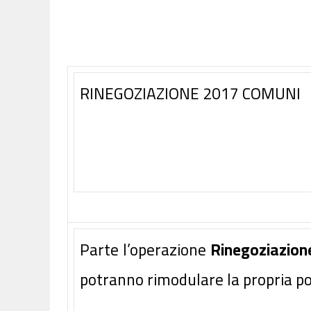
RINEGOZIAZIONE 2017 COMUNI
Parte l’operazione
Rinegoziazion
potranno rimodulare la propria po