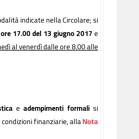
dalità indicate nella Circolare; si
e ore 17.00 del 13 giugno 2017
e
nedì al venerdì dalle ore 8.00 alle
tica
e
adempimenti formali
si
condizioni finanziarie, alla
Nota