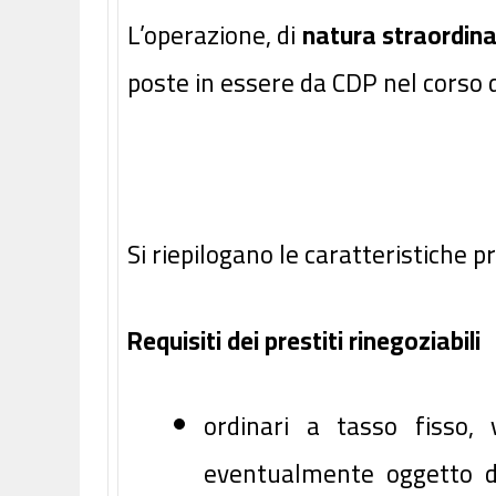
L’operazione, di
natura straordina
poste in essere da CDP nel corso d
Si riepilogano le caratteristiche pr
Requisiti dei prestiti rinegoziabili
ordinari a tasso fisso,
eventualmente oggetto di