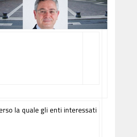
erso la quale gli enti interessati