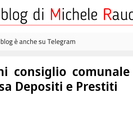
o blog è anche su Telegram
i consiglio comunale 
sa Depositi e Prestiti