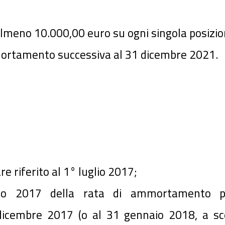
almeno 10.000,00 euro su ogni singola posizio
mortamento successiva al 31 dicembre 2021.
e riferito al 1° luglio 2017;
o 2017 della rata di ammortamento pre
embre 2017 (o al 31 gennaio 2018, a scelt