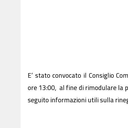
E’ stato convocato il Consiglio Co
ore 13:00, al fine di rimodulare la 
seguito informazioni utili sulla ri