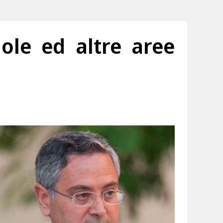
uole ed altre aree