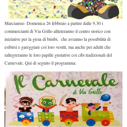
Marcianise- Domenica 26 febbraio a partire dalle 9,30 i
commercianti di Via Grillo allieteranno il centro storico con
iniziative per la gioia di bimbi, che avranno la possibilità di
esibirsi e gareggiare coi loro vestiti, ma anche per adulti che
rallegreranno le loro papille gustative coi cibi tradizionali del
Carnevale. Qui di seguito il programma: