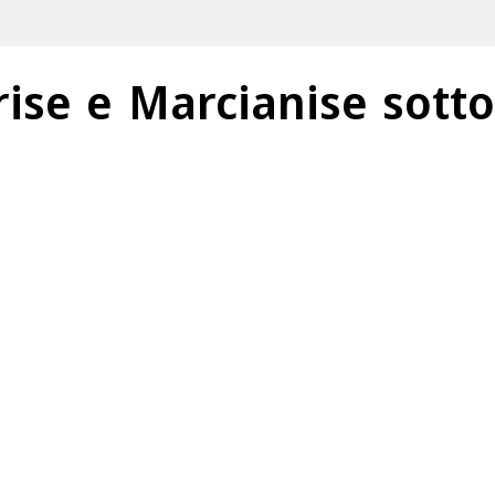
rise e Marcianise sot