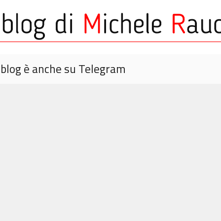
o blog è anche su Telegram