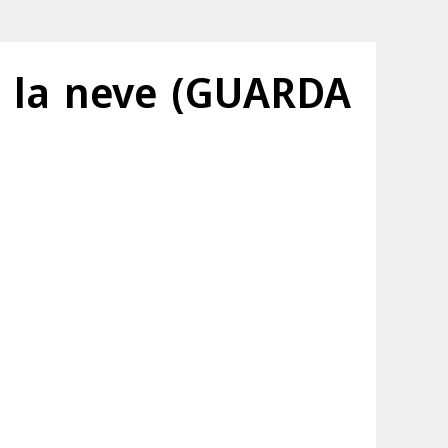
to la neve (GUARDA