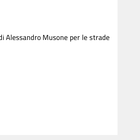
o di Alessandro Musone per le strade