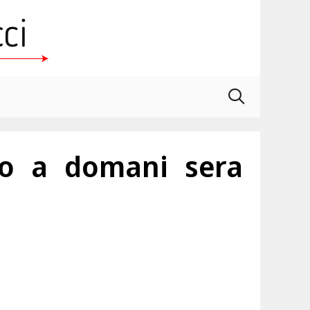
no a domani sera