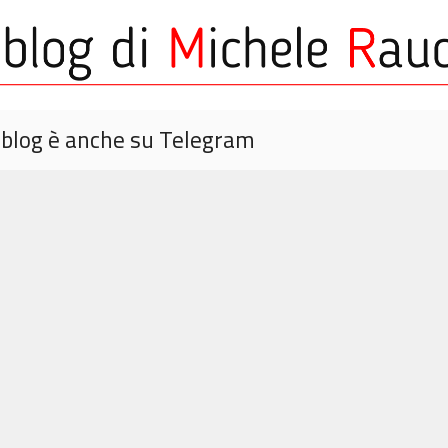
o blog è anche su Telegram