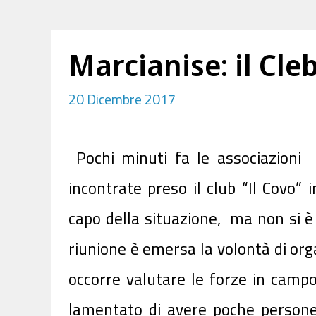
Marcianise: il Cle
20 Dicembre 2017
Pochi minuti fa le associazioni 
incontrate preso il club “Il Covo”
capo della situazione, ma non si è 
riunione è emersa la volontà di or
occorre valutare le forze in campo
lamentato di avere poche persone 