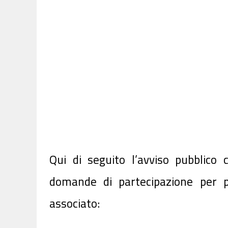
Qui di seguito l’avviso pubblico 
domande di partecipazione per p
associato: