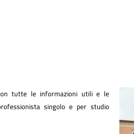
con tutte le informazioni utili e le
rofessionista singolo e per studio