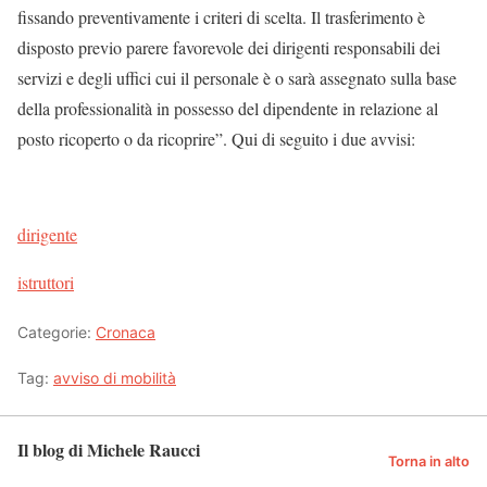
fissando preventivamente i criteri di scelta. Il trasferimento è
disposto previo parere favorevole dei dirigenti responsabili dei
servizi e degli uffici cui il personale è o sarà assegnato sulla base
della professionalità in possesso del dipendente in relazione al
posto ricoperto o da ricoprire”. Qui di seguito i due avvisi:
dirigente
istruttori
Categorie:
Cronaca
Tag:
avviso di mobilità
Il blog di Michele Raucci
Torna in alto