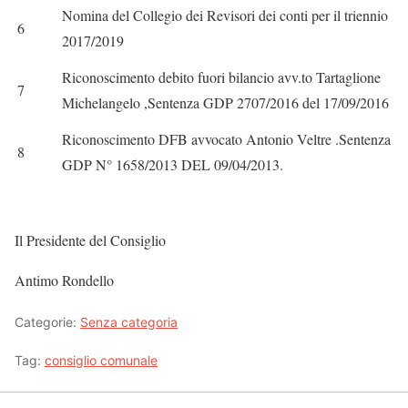
Nomina del Collegio dei Revisori dei conti per il triennio
6
2017/2019
Riconoscimento debito fuori bilancio avv.to Tartaglione
7
Michelangelo ,Sentenza GDP 2707/2016 del 17/09/2016
Riconoscimento DFB avvocato Antonio Veltre .Sentenza
8
GDP N° 1658/2013 DEL 09/04/2013.
Il Presidente del Consiglio
Antimo Rondello
Categorie:
Senza categoria
Tag:
consiglio comunale