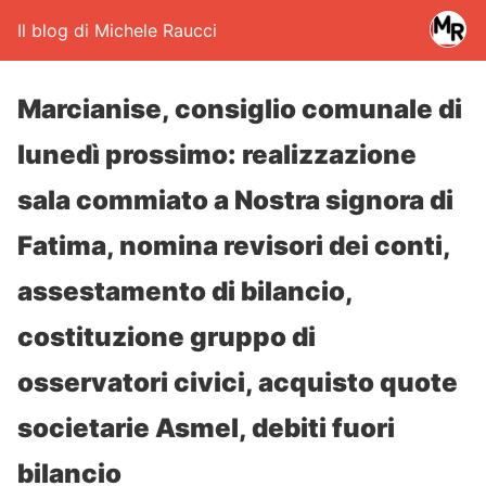
Il blog di Michele Raucci
Marcianise, consiglio comunale di
lunedì prossimo: realizzazione
sala commiato a Nostra signora di
Fatima, nomina revisori dei conti,
assestamento di bilancio,
costituzione gruppo di
osservatori civici, acquisto quote
societarie Asmel, debiti fuori
bilancio