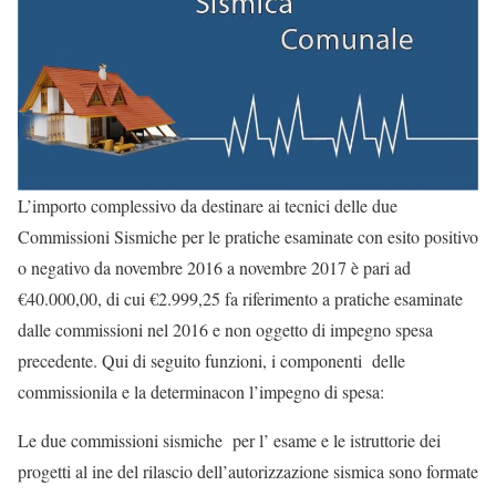
L’importo complessivo da destinare ai tecnici delle due
Commissioni Sismiche per le pratiche esaminate con esito positivo
o negativo da novembre 2016 a novembre 2017 è pari ad
€40.000,00, di cui €2.999,25 fa riferimento a pratiche esaminate
dalle commissioni nel 2016 e non oggetto di impegno spesa
precedente. Qui di seguito funzioni, i componenti delle
commissionila e la determinacon l’impegno di spesa:
Le due commissioni sismiche per l’ esame e le istruttorie dei
progetti al ine del rilascio dell’autorizzazione sismica sono formate