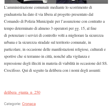
L’amministrazione comunale mediante lo scorrimento di
graduatoria ha dato il via libera al progetto presentato dal
Comando di Polizia Municipale per l’assunzione con contratto a
tempo determinato di almeno 3 operatori per gg. 15, al fine
di potenziare i servizi di controllo volti a migliorare la sicurezza
urbana e la sicurezza stradale sul territorio comunale, in
particolare, in occasione delle manifestazioni religiose, culturali e
sportive che si terranno in città, nonché alla vigilanza e
repressione degli illeciti in materia di viabilità in occasione del SS.
Crocifisso. Qui di seguito la delibera con i nomi degli assunti:
delibera_giunta_n_250
Categorie:
Cronaca