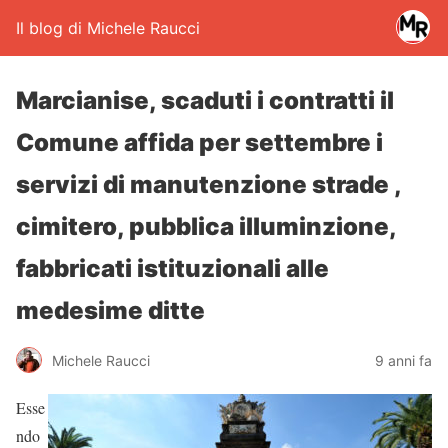
Il blog di Michele Raucci
Marcianise, scaduti i contratti il
Comune affida per settembre i
servizi di manutenzione strade ,
cimitero, pubblica illuminzione,
fabbricati istituzionali alle
medesime ditte
Michele Raucci
9 anni fa
Esse
ndo