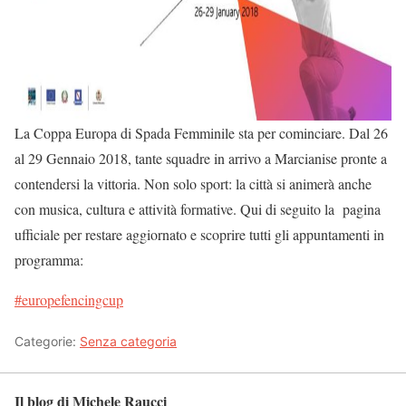
La Coppa Europa di Spada Femminile sta per cominciare. Dal 26
al 29 Gennaio 2018, tante squadre in arrivo a Marcianise pronte a
contendersi la vittoria. Non solo sport: la città si animerà anche
con musica, cultura e attività formative. Qui di seguito la pagina
ufficiale per restare aggiornato e scoprire tutti gli appuntamenti in
programma:
#
europefencingcup
Categorie:
Senza categoria
Il blog di Michele Raucci