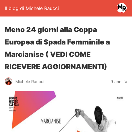
Il blog di Michele Raucci
Meno 24 giorni alla Coppa
Europea di Spada Femminile a
Marcianise ( VEDI COME
RICEVERE AGGIORNAMENTI)
Michele Raucci
9 anni fa