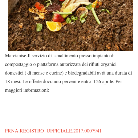
Marcianise-Il servizio di smaltimento presso impianto di
compostaggio o piattaforma autorizzata dei rifiuti organici
domestici ( di mense e cucine) e biodegradabili avrà una durata di
18 mesi. Le offerte dovranno pervenire entro il 26 aprile. Per
maggiori informazioni:
PRNA.REGISTRO_UFFICIALE.2017.0007941