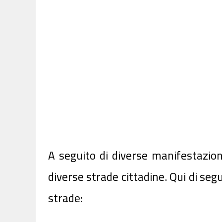
A seguito di diverse manifestazio
diverse strade cittadine. Qui di segui
strade: