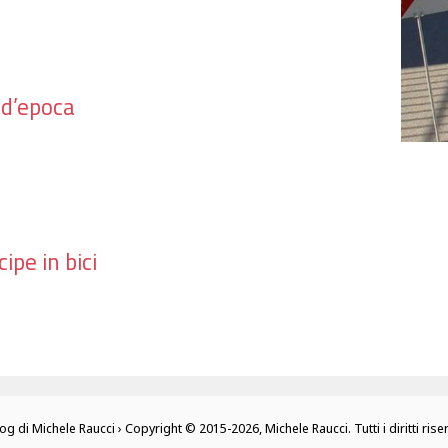
 d’epoca
ipe in bici
log di Michele Raucci › Copyright © 2015-2026, Michele Raucci. Tutti i diritti riser