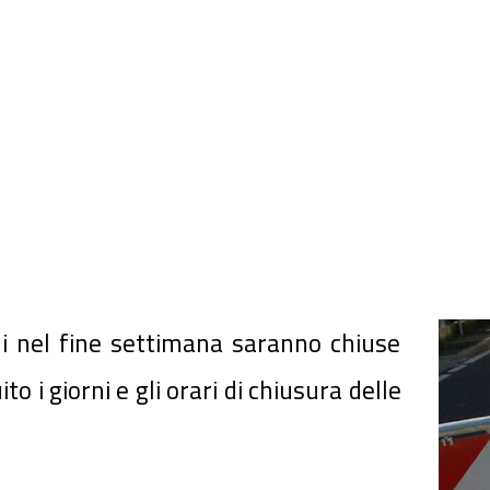
ni nel fine settimana saranno chiuse
to i giorni e gli orari di chiusura delle