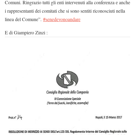
Comuni. Ringrazio tutti gli enti intervenuti alla conferenza e anche
i rappresentanti dei comitati che si sono sentiti riconosciuti nella
linea del Comune”.
#
senedevonoandare
E di Giampiero Zinzi :