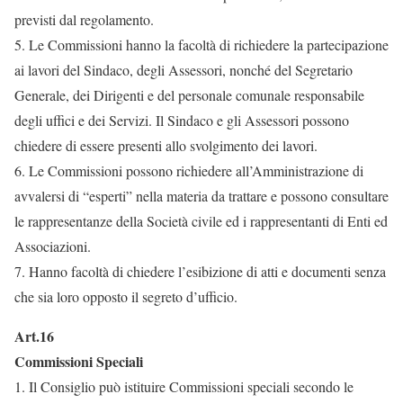
previsti dal regolamento.
5. Le Commissioni hanno la facoltà di richiedere la partecipazione
ai lavori del Sindaco, degli Assessori, nonché del Segretario
Generale, dei Dirigenti e del personale comunale responsabile
degli uffici e dei Servizi. Il Sindaco e gli Assessori possono
chiedere di essere presenti allo svolgimento dei lavori.
6. Le Commissioni possono richiedere all’Amministrazione di
avvalersi di “esperti” nella materia da trattare e possono consultare
le rappresentanze della Società civile ed i rappresentanti di Enti ed
Associazioni.
7. Hanno facoltà di chiedere l’esibizione di atti e documenti senza
che sia loro opposto il segreto d’ufficio.
Art.16
Commissioni Speciali
1. Il Consiglio può istituire Commissioni speciali secondo le