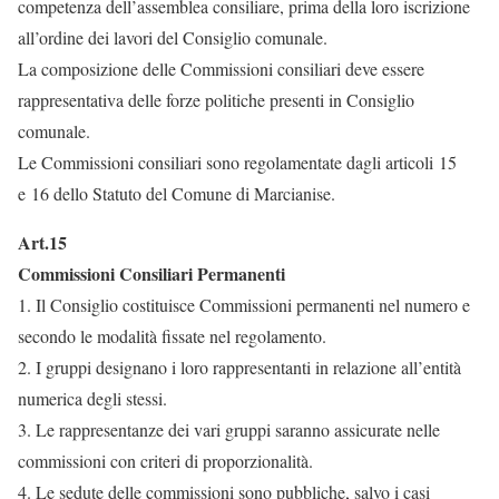
competenza dell’assemblea consiliare, prima della loro iscrizione
all’ordine dei lavori del Consiglio comunale.
La composizione delle Commissioni consiliari deve essere
rappresentativa delle forze politiche presenti in Consiglio
comunale.
Le Commissioni consiliari sono regolamentate dagli articoli 15
e 16 dello Statuto del Comune di Marcianise.
Art.15
Commissioni Consiliari Permanenti
1. Il Consiglio costituisce Commissioni permanenti nel numero e
secondo le modalità fissate nel regolamento.
2. I gruppi designano i loro rappresentanti in relazione all’entità
numerica degli stessi.
3. Le rappresentanze dei vari gruppi saranno assicurate nelle
commissioni con criteri di proporzionalità.
4. Le sedute delle commissioni sono pubbliche, salvo i casi