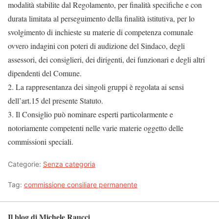
modalità stabilite dal Regolamento, per finalità specifiche e con
durata limitata al perseguimento della finalità istitutiva, per lo
svolgimento di inchieste su materie di competenza comunale
ovvero indagini con poteri di audizione del Sindaco, degli
assessori, dei consiglieri, dei dirigenti, dei funzionari e degli altri
dipendenti del Comune.
2. La rappresentanza dei singoli gruppi è regolata ai sensi
dell’art.15 del presente Statuto.
3. Il Consiglio può nominare esperti particolarmente e
notoriamente competenti nelle varie materie oggetto delle
commissioni speciali.
Categorie:
Senza categoria
Tag:
commissione consiliare permanente
Il blog di Michele Raucci