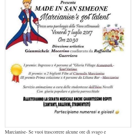
Marcianise- Se vuoi trascorrere alcune ore di svago e