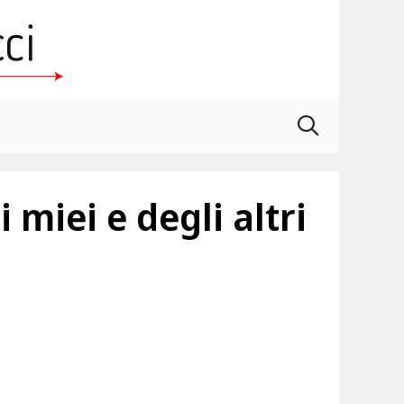
 miei e degli altri