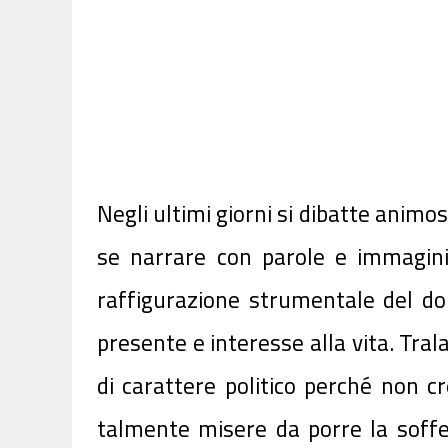
Negli ultimi giorni si dibatte animo
se narrare con parole e immagini
raffigurazione strumentale del do
presente e interesse alla vita. Tral
di carattere politico perché non 
talmente misere da porre la soffe