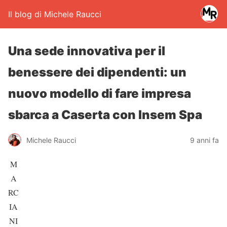
Il blog di Michele Raucci
Una sede innovativa per il
benessere dei dipendenti: un
nuovo modello di fare impresa
sbarca a Caserta con Insem Spa
Michele Raucci
9 anni fa
M
A
RC
IA
NI