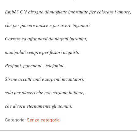
Embè? C’è bisogno di magliette imbrattate per colorare l’amore,
che per piacere unisce e per avere inganna?
Correre ed affannarsi da perfetti burattini,
manipolati sempre per festosi acquisti.
Profumi, panettoni…telefonini.
Sirene accattivanti e serpenti incantatori,
solo per piaceri che non saziano la fame,
che divora eternamente gli uomini.
Categorie:
Senza categoria