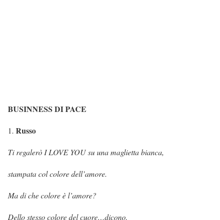
BUSINNESS DI PACE
Russo
Ti regalerò I LOVE YOU su una maglietta bianca,
stampata col colore dell’amore.
Ma di che colore è l’amore?
Dello stesso colore del cuore…dicono.