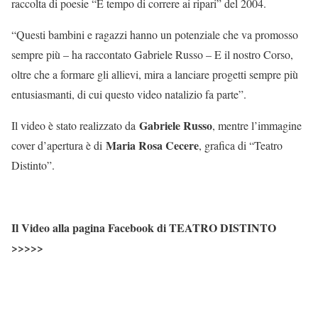
raccolta di poesie “È tempo di correre ai ripari” del 2004.
“Questi bambini e ragazzi hanno un potenziale che va promosso
sempre più – ha raccontato Gabriele Russo – E il nostro Corso,
oltre che a formare gli allievi, mira a lanciare progetti sempre più
entusiasmanti, di cui questo video natalizio fa parte”.
Gabriele Russo
Il video è stato realizzato da
, mentre l’immagine
Maria Rosa Cecere
cover d’apertura è di
, grafica di “Teatro
Distinto”.
Il Video alla pagina Facebook di TEATRO DISTINTO
>>>>>