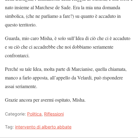
nato insieme al Marchese de Sade. Era la mia una domanda
simbolica, (che ne parliamo a fare?) su quanto è accaduto in
questo territorio.
Guarda, mio caro Misha, è solo sull’Idea di ciò che ci è accaduto
e su ciò che ci accadrebbe che noi dobbiamo seriamente
confrontarci.
Perché su tale Idea, molta parte di Marcianise, quella chiamata,
manco a farlo apposta, all’appello da Velardi, può rispondere
assai seriamente.
Grazie ancora per avermi ospitato, Misha.
Categorie:
Politica
,
Riflessioni
Tag:
intervento di alberto abbate