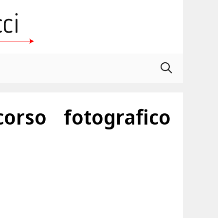
rso fotografico