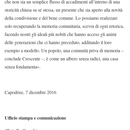
che non sia un semplice flusso di accadimenti all’interno di una
storicità chiusa su sé stessa, un presente che sia aperto alla novità
della condivisione e del bene comune. Lo possiamo realizzare
solo recuperando la memoria comunitaria, scevra di ogni retorica,
facendo nostri gli ideali più nobili che hanno acceso gli animi
delle generazioni che ci hanno preceduto, additando il loro
esempio a modello. Un popolo, una comunità priva di memoria –
conclude Crescente –, è come un albero senza radici, una casa
senza fondamenta».
Capodrise, 7 dicembre 2016
Ufficio stampa e comunicazione