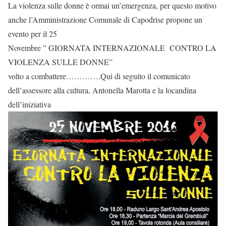
La violenza sulle donne è ormai un’emergenza, per questo motivo
anche l’Amministrazione Comunale di Capodrise propone un
evento per il 25
Novembre ” GIORNATA INTERNAZIONALE CONTRO LA
VIOLENZA SULLE DONNE”
volto a combattere………….Qui di seguito il comunicato
dell’assessore alla cultura, Antonella Marotta e la locandina
dell’iniziativa