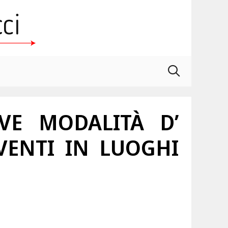
VE MODALITÀ D’
VENTI IN LUOGHI