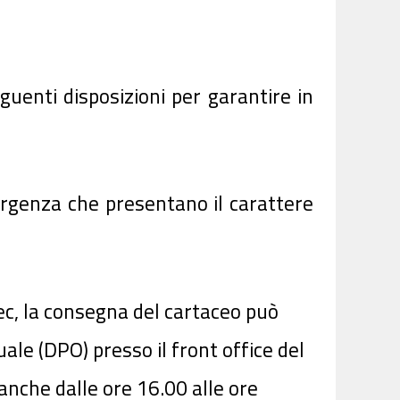
guenti disposizioni per garantire in
urgenza che presentano il carattere
Pec, la consegna del cartaceo può
uale (DPO) presso il front office del
 anche dalle ore 16.00 alle ore