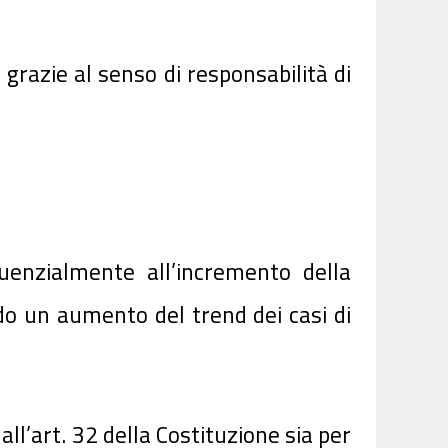
grazie al senso di responsabilità di
enzialmente all’incremento della
o un aumento del trend dei casi di
ll’art. 32 della Costituzione sia per