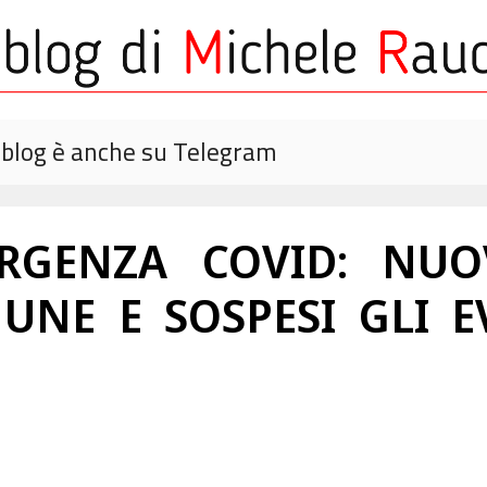
o blog è anche su Telegram
ERGENZA COVID: NUO
UNE E SOSPESI GLI E