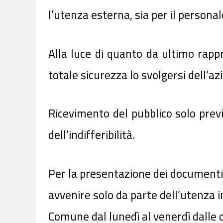
l’utenza esterna, sia per il personal
Alla luce di quanto da ultimo rappr
totale sicurezza lo svolgersi dell’a
Ricevimento del pubblico solo prev
dell’indifferibilità.
Per la presentazione dei documenti a
avvenire solo da parte dell’utenza in
Comune dal lunedì al venerdì dalle o