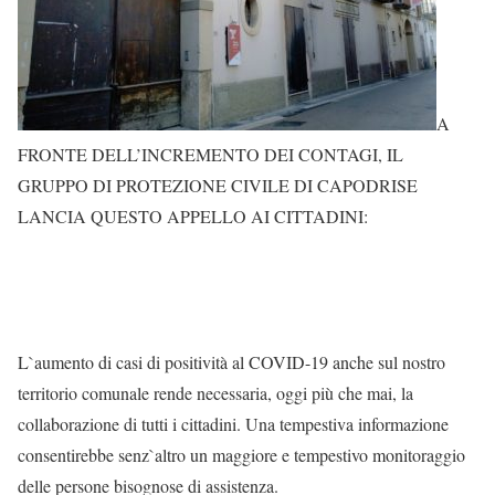
A
FRONTE DELL’INCREMENTO DEI CONTAGI, IL
GRUPPO DI PROTEZIONE CIVILE DI CAPODRISE
LANCIA QUESTO APPELLO AI CITTADINI:
L`aumento di casi di positività al COVID-19 anche sul nostro
territorio comunale rende necessaria, oggi più che mai, la
collaborazione di tutti i cittadini. Una tempestiva informazione
consentirebbe senz`altro un maggiore e tempestivo monitoraggio
delle persone bisognose di assistenza.