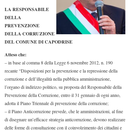
LA RESPONSABILE
DELLA
PREVENZIONE
DELLA CORRUZIONE
DEL COMUNE DI CAPODRISE
Atteso che:
– in base al comma 8 della Legge 6 novembre 2012, n. 190
recante “Disposizioni per la prevenzione e la repressione della
corruzione e dell’illegalità nella pubblica amministrazione,
l’organo di indirizzo politico, su proposta del Responsabile della
Prevenzione della Corruzione, entro il 31 gennaio di ogni anno,
adotta il Piano Triennale di prevenzione della corruzione;
– il Piano Anticorruzione prevede, che le amministrazioni, al fine
di disegnare un’efficace strategia anticorruzione, devono realizzare
delle forme di consultazione con il coinvolgimento dei cittadini e