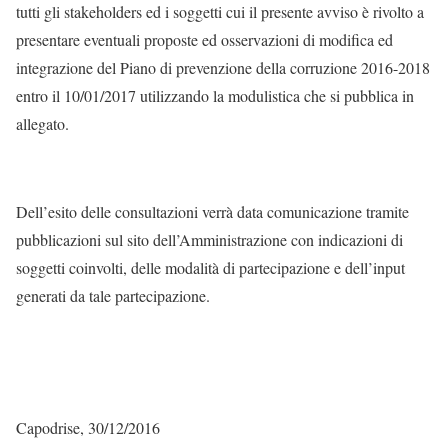
tutti gli stakeholders ed i soggetti cui il presente avviso è rivolto a
presentare eventuali proposte ed osservazioni di modifica ed
integrazione del Piano di prevenzione della corruzione 2016-2018
entro il 10/01/2017 utilizzando la modulistica che si pubblica in
allegato.
Dell’esito delle consultazioni verrà data comunicazione tramite
pubblicazioni sul sito dell’Amministrazione con indicazioni di
soggetti coinvolti, delle modalità di partecipazione e dell’input
generati da tale partecipazione.
Capodrise, 30/12/2016