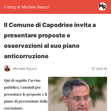
Il blog di Michele Raucci
Il Comune di Capodrise invita a
presentare proposte e
osservazioni al suo piano
anticorruzione
Michele Raucci
10 anni fa
Qui di seguito l’avviso
pubblico, i moduli per
presentare le proposte e il
piano di prevenzione della
corruzione: