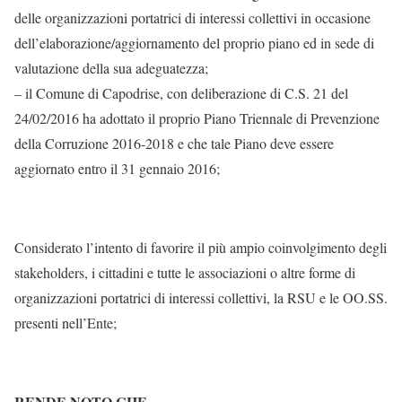
delle organizzazioni portatrici di interessi collettivi in occasione
dell’elaborazione/aggiornamento del proprio piano ed in sede di
valutazione della sua adeguatezza;
– il Comune di Capodrise, con deliberazione di C.S. 21 del
24/02/2016 ha adottato il proprio Piano Triennale di Prevenzione
della Corruzione 2016-2018 e che tale Piano deve essere
aggiornato entro il 31 gennaio 2016;
Considerato l’intento di favorire il più ampio coinvolgimento degli
stakeholders, i cittadini e tutte le associazioni o altre forme di
organizzazioni portatrici di interessi collettivi, la RSU e le OO.SS.
presenti nell’Ente;
RENDE NOTO CHE