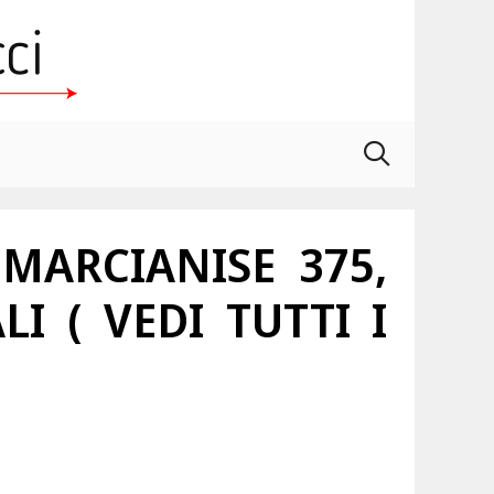
MARCIANISE 375,
I ( VEDI TUTTI I