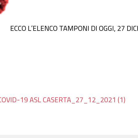
ECCO L’ELENCO TAMPONI DI OGGI, 27 DI
OVID-19 ASL CASERTA_27_12_2021 (1)