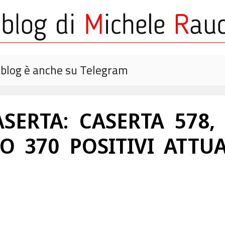
o blog è anche su Telegram
SERTA: CASERTA 578, 
 370 POSITIVI ATTUAL