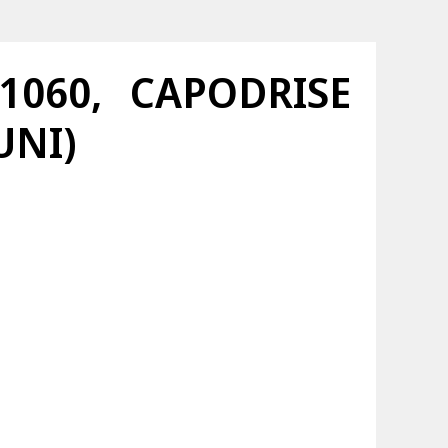
1060, CAPODRISE
UNI)