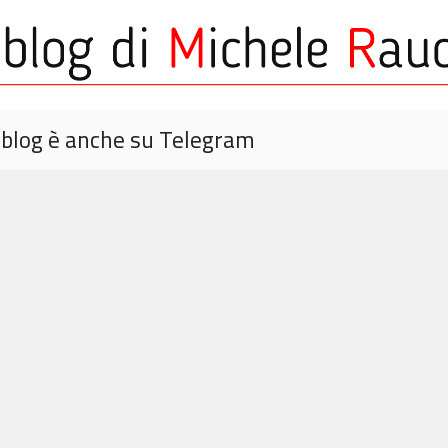
o blog è anche su Telegram