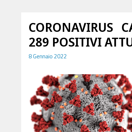
CORONAVIRUS CA
289 POSITIVI ATT
8 Gennaio 2022