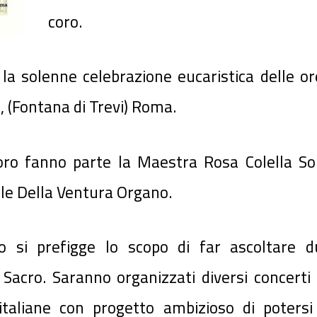
coro.
la solenne celebrazione eucaristica delle or
i, (Fontana di Trevi) Roma.
oro fanno parte la Maestra Rosa Colella So
le Della Ventura Organo.
ro si prefigge lo scopo di far ascoltare d
 Sacro. Saranno organizzati diversi concerti
 italiane con progetto ambizioso di potersi 