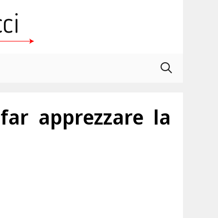
far apprezzare la