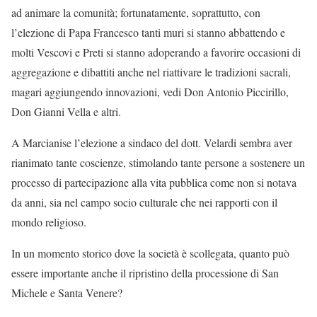
ad animare la comunità; fortunatamente, soprattutto, con
l’elezione di Papa Francesco tanti muri si stanno abbattendo e
molti Vescovi e Preti si stanno adoperando a favorire occasioni di
aggregazione e dibattiti anche nel riattivare le tradizioni sacrali,
magari aggiungendo innovazioni, vedi Don Antonio Piccirillo,
Don Gianni Vella e altri.
A Marcianise l’elezione a sindaco del dott. Velardi sembra aver
rianimato tante coscienze, stimolando tante persone a sostenere un
processo di partecipazione alla vita pubblica come non si notava
da anni, sia nel campo socio culturale che nei rapporti con il
mondo religioso.
In un momento storico dove la società è scollegata, quanto può
essere importante anche il ripristino della processione di San
Michele e Santa Venere?