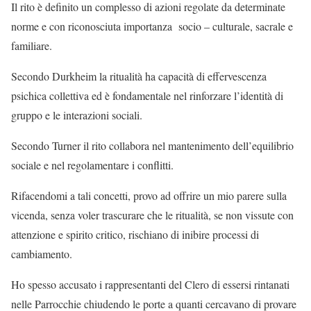
Il rito è definito un complesso di azioni regolate da determinate
norme e con riconosciuta importanza socio – culturale, sacrale e
familiare.
Secondo Durkheim la ritualità ha capacità di effervescenza
psichica collettiva ed è fondamentale nel rinforzare l’identità di
gruppo e le interazioni sociali.
Secondo Turner il rito collabora nel mantenimento dell’equilibrio
sociale e nel regolamentare i conflitti.
Rifacendomi a tali concetti, provo ad offrire un mio parere sulla
vicenda, senza voler trascurare che le ritualità, se non vissute con
attenzione e spirito critico, rischiano di inibire processi di
cambiamento.
Ho spesso accusato i rappresentanti del Clero di essersi rintanati
nelle Parrocchie chiudendo le porte a quanti cercavano di provare