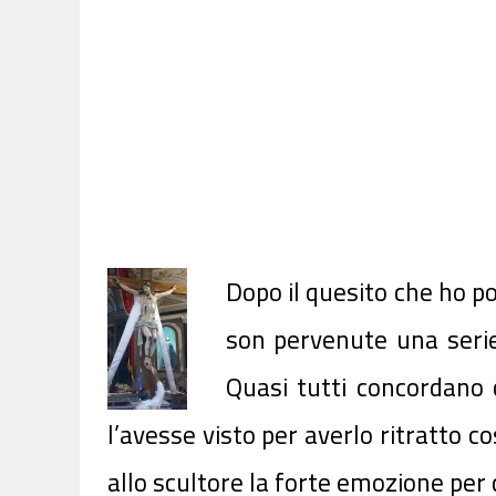
Dopo il quesito che ho po
son pervenute una serie
Quasi tutti concordano 
l’avesse visto per averlo ritratto c
allo scultore la forte emozione per 