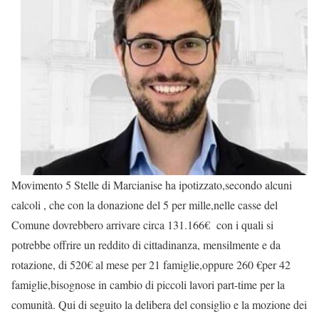
Movimento 5 Stelle di Marcianise ha ipotizzato,secondo alcuni
calcoli , che con la donazione del 5 per mille,nelle casse del
Comune dovrebbero arrivare circa 131.166€ con i quali si
potrebbe offrire un reddito di cittadinanza, mensilmente e da
rotazione, di 520€ al mese per 21 famiglie,oppure 260 €per 42
famiglie,bisognose in cambio di piccoli lavori part-time per la
comunità. Qui di seguito la delibera del consiglio e la mozione dei