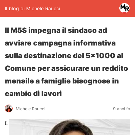
Il blog di Michele Raucci
Il M5S impegna il sindaco ad
avviare campagna informativa
sulla destinazione del 5×1000 al
Comune per assicurare un reddito
mensile a famiglie bisognose in
cambio di lavori
Michele Raucci
9 anni fa
Il