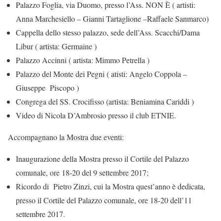
Palazzo Foglia, via Duomo, presso l’Ass. NON È ( artisti:
Anna Marchesiello – Gianni Tartaglione –Raffaele Sanmarco)
Cappella dello stesso palazzo, sede dell’Ass. Scacchi/Dama
Libur ( artista: Germaine )
Palazzo Accinni ( artista: Mimmo Petrella )
Palazzo del Monte dei Pegni ( atisti: Angelo Coppola –
Giuseppe Piscopo )
Congrega del SS. Crocifisso (artista: Beniamina Cariddi )
Video di Nicola D’Ambrosio presso il club ETNIE.
Accompagnano la Mostra due eventi:
Inaugurazione della Mostra presso il Cortile del Palazzo
comunale, ore 18-20 del 9 settembre 2017;
Ricordo di Pietro Zinzi, cui la Mostra quest’anno è dedicata,
presso il Cortile del Palazzo comunale, ore 18-20 dell’11
settembre 2017.