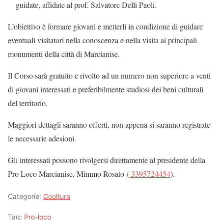
guidate, affidate al prof. Salvatore Delli Paoli.
L’obiettivo è formare giovani e metterli in condizione di guidare
eventuali visitatori nella conoscenza e nella visita ai principali
monumenti della città di Marcianise.
Il Corso sarà gratuito e rivolto ad un numero non superiore a venti
di giovani interessati e preferibilmente studiosi dei beni culturali
del territorio.
Maggiori dettagli saranno offerti, non appena si saranno registrate
le necessarie adesioni.
Gli interessati possono rivolgersi direttamente al presidente della
Pro Loco Marcianise, Mimmo Rosato
( 3395724454
).
Categorie:
Cooltura
Tag:
Pro-loco