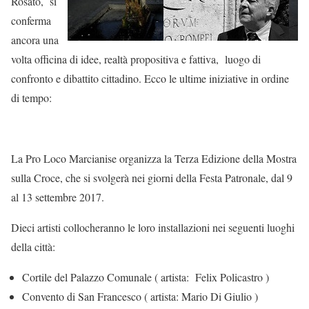
Rosato, si
conferma
ancora una
volta officina di idee, realtà propositiva e fattiva, luogo di
confronto e dibattito cittadino. Ecco le ultime iniziative in ordine
di tempo:
La Pro Loco Marcianise organizza la Terza Edizione della Mostra
sulla Croce, che si svolgerà nei giorni della Festa Patronale, dal 9
al 13 settembre 2017.
Dieci artisti collocheranno le loro installazioni nei seguenti luoghi
della città:
Cortile del Palazzo Comunale ( artista: Felix Policastro )
Convento di San Francesco ( artista: Mario Di Giulio )