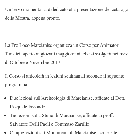
Un terzo momento sarà dedicato alla presentazione del catalogo
della Mostra, appena pronto.
La Pro Loco Marcianise organizza un Corso per Animatori
Turistici, aperto ai giovani maggiorenni, che si svolgerà nei mesi
di Ottobre e Novembre 2017.
Il Corso si articolerà in lezioni settimanali secondo il seguente
programma:
Due lezioni sull’Archeologia di Marcianise, affidate al Dott.
Pasquale Fecondo,
Tre lezioni sulla Storia di Marcianise, affidate ai proff.
Salvatore Delli Paoli e Tommaso Zarrillo
Cinque lezioni sui Monumenti di Marcianise, con visite