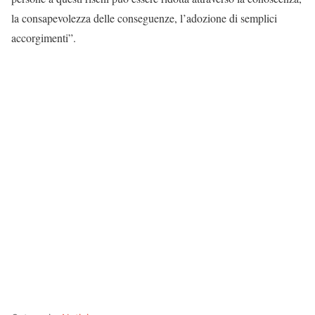
la consapevolezza delle conseguenze, l’adozione di semplici
accorgimenti”.