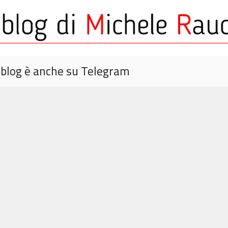
o blog è anche su Telegram