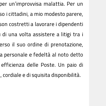
 per un’improvvisa malattia. Per un
 i cittadini, a mio modesto parere,
 son costretti a lavorare i dipendenti
i una volta assistere a litigi tra i
erso il suo ordine di prenotazione,
a personale e fedeltà al noto detto
efficienza delle Poste. Un paio di
ordiale e di squisita disponibilità.