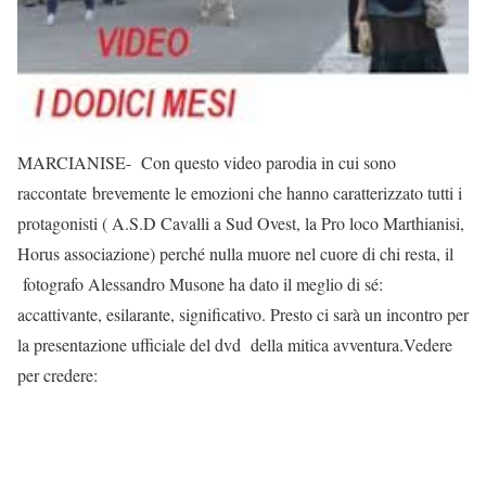
MARCIANISE- Con questo video parodia in cui sono
raccontate brevemente le emozioni che hanno caratterizzato tutti i
protagonisti ( A.S.D Cavalli a Sud Ovest, la Pro loco Marthianisi,
Horus associazione) perché nulla muore nel cuore di chi resta, il
fotografo Alessandro Musone ha dato il meglio di sé:
accattivante, esilarante, significativo. Presto ci sarà un incontro per
la presentazione ufficiale del dvd della mitica avventura.Vedere
per credere: