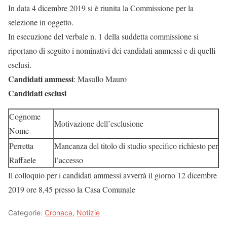
In data 4 dicembre 2019 si è riunita la Commissione per la
selezione in oggetto.
In esecuzione del verbale n. 1 della suddetta commissione si
riportano di seguito i nominativi dei candidati ammessi e di quelli
esclusi.
Candidati ammessi
: Masullo Mauro
Candidati esclusi
Cognome
Motivazione dell’esclusione
Nome
Perretta
Mancanza del titolo di studio specifico richiesto per
Raffaele
l’accesso
Il colloquio per i candidati ammessi avverrà il giorno 12 dicembre
2019 ore 8,45 presso la Casa Comunale
Categorie:
Cronaca
,
Notizie