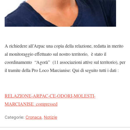
A richiedere all’Arpac una copia della relazione, redatta in merito
al monitoraggio effettuato sul nostro territorio, è stato il
coordinamento “Agorà” (11 associazioni attive sul territorio), per
il tramite della Pro Loco Marcianise: Qui di seguito tutti i dati :
RELAZIONE-ARPAC-CE-ODORI-MOLESTI-
MARCIANISE_compressed
Categorie:
Cronaca
,
Notizie