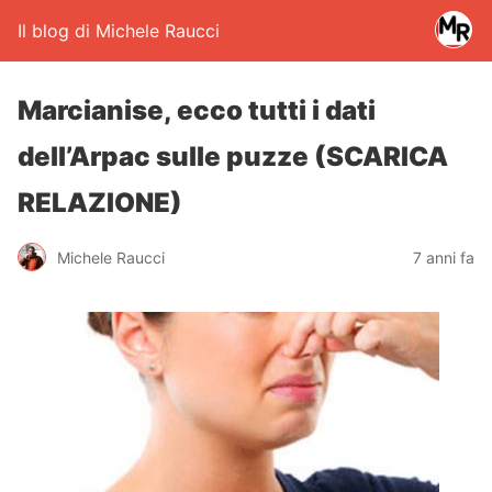
Il blog di Michele Raucci
Marcianise, ecco tutti i dati
dell’Arpac sulle puzze (SCARICA
RELAZIONE)
Michele Raucci
7 anni fa