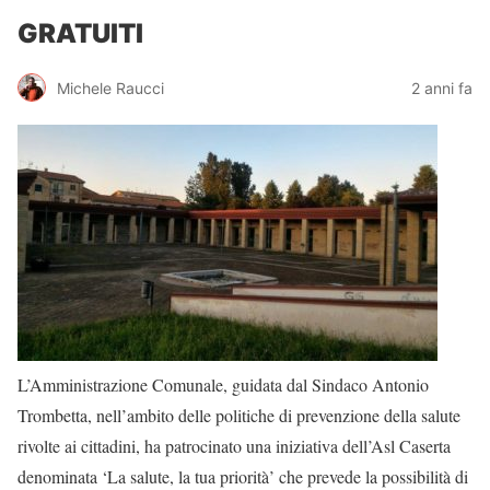
GRATUITI
Michele Raucci
2 anni fa
L’Amministrazione Comunale, guidata dal Sindaco Antonio
Trombetta, nell’ambito delle politiche di prevenzione della salute
rivolte ai cittadini, ha patrocinato una iniziativa dell’Asl Caserta
denominata ‘La salute, la tua priorità’ che prevede la possibilità di